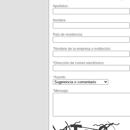
Apellidos :
Nombre:
País de residencia:
*Nombre de la empresa o institución:
*Dirección de correo electrónico:
*Asunto:
*Mensaje: