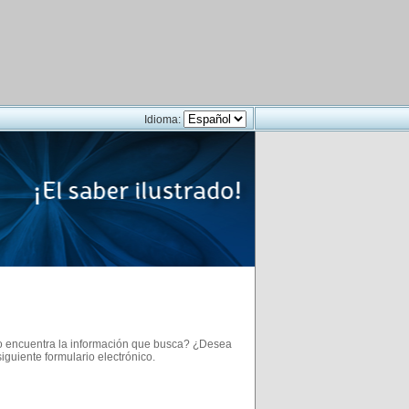
Idioma:
no encuentra la información que busca? ¿Desea
guiente formulario electrónico.