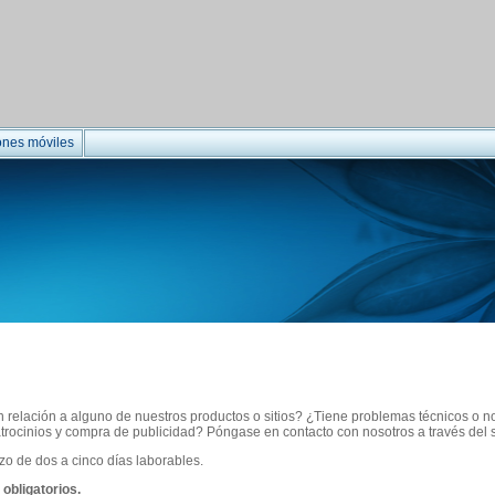
ones móviles
 relación a alguno de nuestros productos o sitios? ¿Tiene problemas técnicos o 
rocinios y compra de publicidad? Póngase en contacto con nosotros a través del si
o de dos a cinco días laborables.
obligatorios.