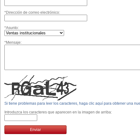
*Dirección de correo electrónico:
*Asunto:
*Mensaje:
Si tiene problemas para leer los caracteres, haga clic aquí para obtener una n
Introduzca los caracteres que aparecen en la imagen de arriba:
Enviar