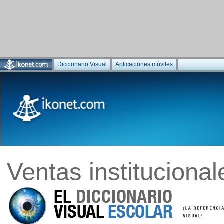
Diccionario Visual
Aplicaciones móviles
Ventas institucional