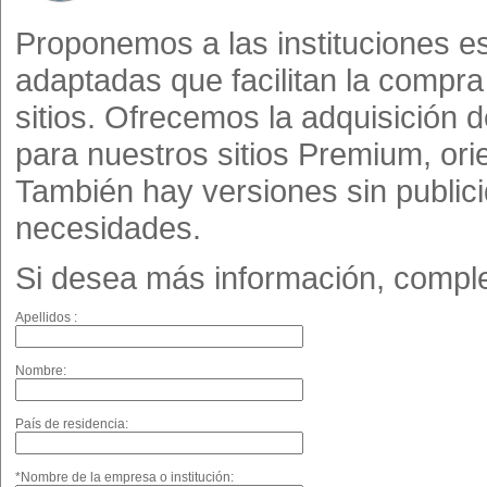
Proponemos a las instituciones e
adaptadas que facilitan la compr
sitios. Ofrecemos la adquisición d
para nuestros sitios Premium, ori
También hay versiones sin publi
necesidades.
Si desea más información, complet
Apellidos :
Nombre:
País de residencia:
*Nombre de la empresa o institución: